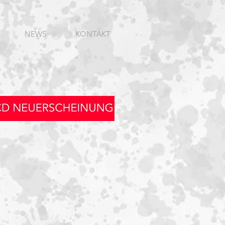
NEWS
KONTAKT