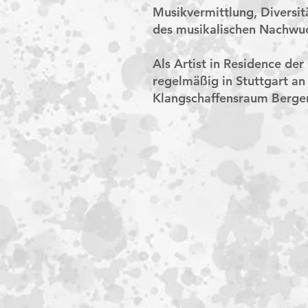
Musikvermittlung, Diversit
des musikalischen Nachwu
Als Artist in Residence 
regelmäßig in Stuttgart an
Klangschaffensraum Berger