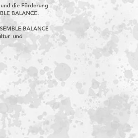
, und die Förderung
SEMBLE BALANCE.
s ENSEMBLE BALANCE
ltur- und